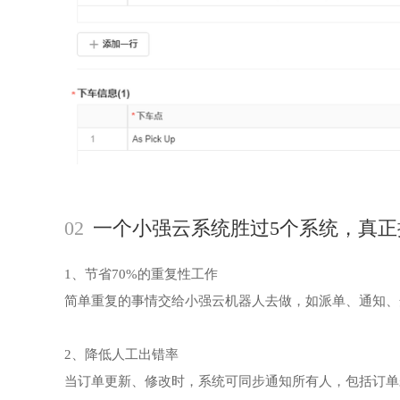
02
一个小强云系统胜过5个系统，真正
1、节省70%的重复性工作
简单重复的事情交给小强云机器人去做，如派单、通知、
2、降低人工出错率
当订单更新、修改时，系统可同步通知所有人，包括订单