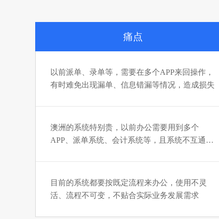
痛点
以前派单、录单等，需要在多个APP来回操作，
有时难免出现漏单、信息错漏等情况，造成损失
澳洲的系统特别贵，以前办公需要用到多个
APP、派单系统、会计系统等，且系统不互通，
每天要花大量时间复制粘贴信息
目前的系统都要按既定流程来办公，使用不灵
活、流程不可变，不贴合实际业务发展需求