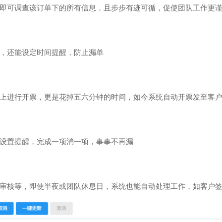
即可调查该订单下的所有信息，且步步有迹可循，促使团队工作更
，还能设定时间提醒，防止漏单
上进行开票，更是花掉五六分钟的时间，如今系统自动开票发至客户
设置提醒，完成一项消一项，事事不再漏
审核等，即使半夜或团队休息日，系统也能自动处理工作，如客户