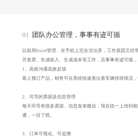
01
团队办公管理，事事有迹可循
以前用Excel管理，在手机上完全没法弄，工作原因
开发票、生成收入、生成成本等工作，且事事有迹可循，
1、高效沟通高效反馈
客人预订产品，销售可在系统快速查位查车辆排班情况，
2、司导的票据及信息管理
每天司导有很多票据、信息发来微信，现在统一上传到相
通，一目了然。
3、订单可视化、可追溯