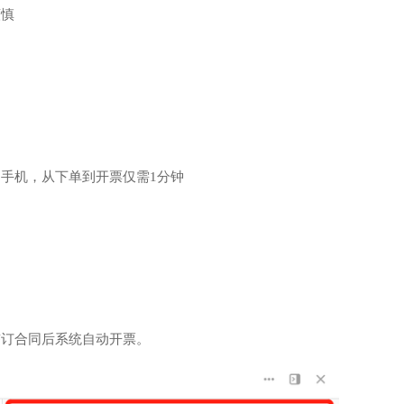
谨慎
手机，从下单到开票仅需1分钟
签订合同后系统自动开票。