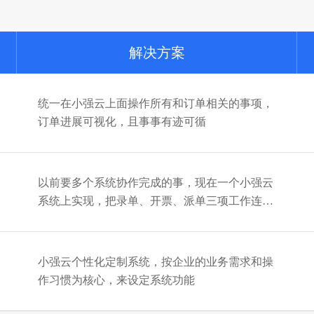
解决方案
统一在小强云上面操作所有和订单相关的事项，
订单进展可视化，且事事有迹可循
以前要多个系统协作完成的事，现在一个小强云
系统上实现，把录单、开票、派单三项工作连为
一体
小强云个性化定制系统，按企业的业务需求和操
作习惯为核心，来设定系统功能