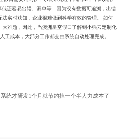
效率低还容易出错、漏单等，因为没有数据可追溯，出错
法实时获知，企业很难做到科学有效的管理。 如何
一大难题，因此，当澳洲星空假日了解到小强云定制化
半人工成本，大部分工作都交由系统自动处理完成。
系统才研发1个月就节约掉一个半人力成本了