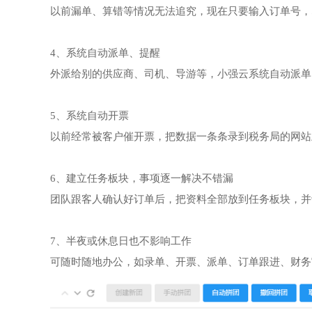
以前漏单、算错等情况无法追究，现在只要输入订单号，
4、系统自动派单、提醒
外派给别的供应商、司机、导游等，小强云系统自动派单
5、系统自动开票
以前经常被客户催开票，把数据一条条录到税务局的网站
6、建立任务板块，事项逐一解决不错漏
团队跟客人确认好订单后，把资料全部放到任务板块，并
7、半夜或休息日也不影响工作
可随时随地办公，如录单、开票、派单、订单跟进、财务