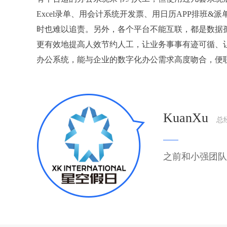
Excel录单、用会计系统开发票、用日历APP排
时也难以追责。另外，各个平台不能互联，都是数据
更有效地提高人效节约人工，让业务事事有迹可循、
办公系统，能与企业的数字化办公需求高度吻合，便
KuanXu
总
之前和小强团队