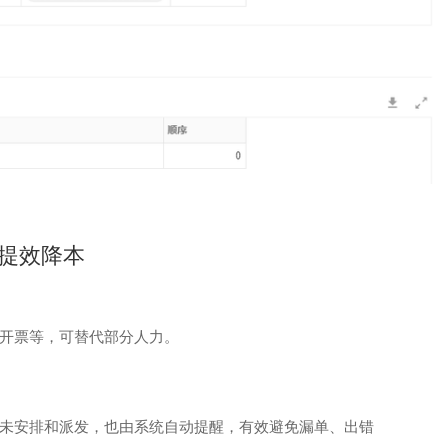
提效降本
开票等，可替代部分人力。
未安排和派发，也由系统自动提醒，有效避免漏单、出错