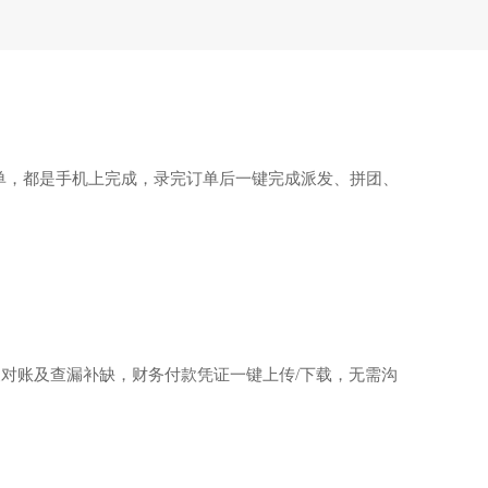
作单，都是手机上完成，录完订单后一键完成派发、拼团、
对账及查漏补缺，财务付款凭证一键上传/下载，无需沟