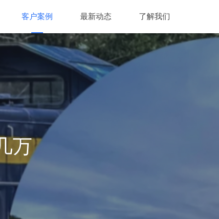
客户案例
最新动态
了解我们
几万