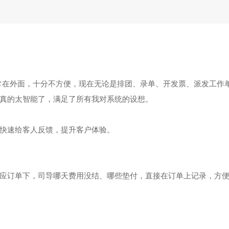
又经常在外面，十分不方便，现在无论是排团、录单、开发票、派发工
真的太智能了，满足了所有我对系统的设想。
快速给客人反馈，提升客户体验。
应订单下，司导哪天费用没结、哪些垫付，直接在订单上记录，方便