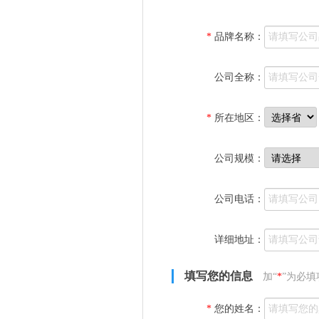
*
品牌名称：
公司全称：
*
所在地区：
公司规模：
公司电话：
详细地址：
填写您的信息
加“
*
”为必填
*
您的姓名：