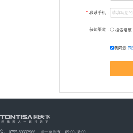
*
联系手机：
获知渠道：
搜索引擎
我同意
同
0755-89332966 周一至周五：09:00-18:00