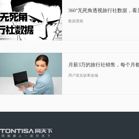
数据透视
07-11
2019
用户真实故事改编