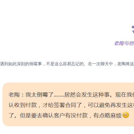
遇到如此深刻的倒霉事，不是这么容易忘记的。在一次聊天中，老陶将这