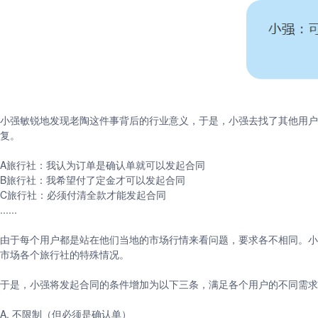
小强敏锐地发现老陶这件事背后的行业意义，于是，小强去找了其他用户
复。
A旅行社：我认为订单是确认单就可以发起合同
B旅行社：我希望付了定金才可以发起合同
C旅行社：必须付清全款才能发起合同
......
由于每个用户都是站在他们当地的市场行情来看问题，要求各不相同。小
市场各个旅行社的特殊情况。
于是，小强将发起合同的条件增加为以下三条，满足各个用户的不同需求
A. 不限制（但必须是确认单）