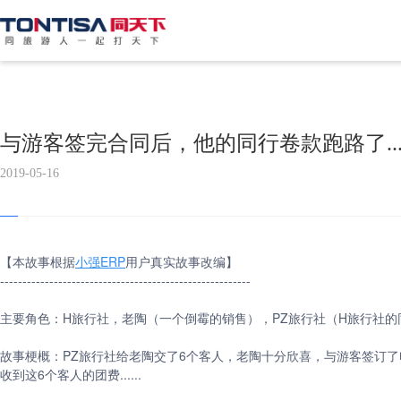
与游客签完合同后，他的同行卷款跑路了....
2019-05-16
【本故事根据
小强ERP
用户真实故事改编】
--------------------------------------------------------
主要角色：H旅行社，老陶（一个倒霉的销售），PZ旅行社（H旅行社的
故事梗概：PZ旅行社给老陶交了6个客人，老陶十分欣喜，与游客签订
收到这6个客人的团费......