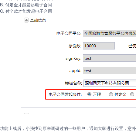
B. 付定金才能发起电子合同
C. 付全款才能发起电子合同
功能上线后，小强找到原来调研过的一些用户，通知大家进行设置，意外