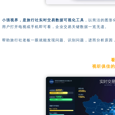
小强视界，是旅行社实时交易数据可视化工具
，以简洁的图形
用户打开电视或手机即可看，企业交易关键数据一览无遗。
帮助旅行社老板一眼就能发现问题、识别问题，进而分析原因
视听俱佳的