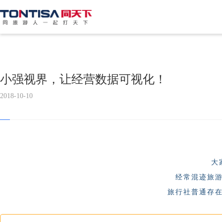
小强视界，让经营数据可视化！
2018-10-10
大
经常混迹旅
旅行社普通存