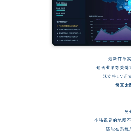
最新订单
销售业绩等关键
既支持TV还
简直太
另
小强视界的地图
还能在系统