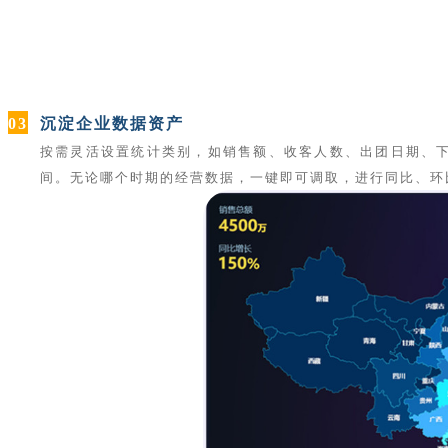
03
沉淀企业数据资产
按需灵活设置统计类别，如销售额、收客人数、出团日期、下
间。无论哪个时期的经营数据，一键即可调取，进行同比、环