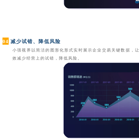
04
减少试错、降低风险
小强视界以简洁的图形化形式实时展示企业交易关键数据，
效减少经营上的试错，降低风险。