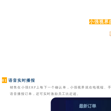
小强视界
01
语音实时播报
销售在小强ERP上每下一个确认单，
小强视界就在电视端、
语音播报订单，还可实时激励员工比赶超。