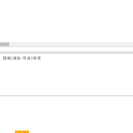
团期[领队/导游]管理