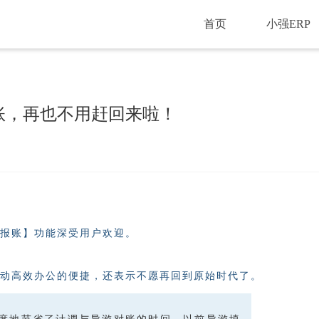
首页
小强ERP
账，再也不用赶回来啦！
游报账】功能深受用户欢迎。
动高效办公的便捷，还表示不愿再回到原始时代了。