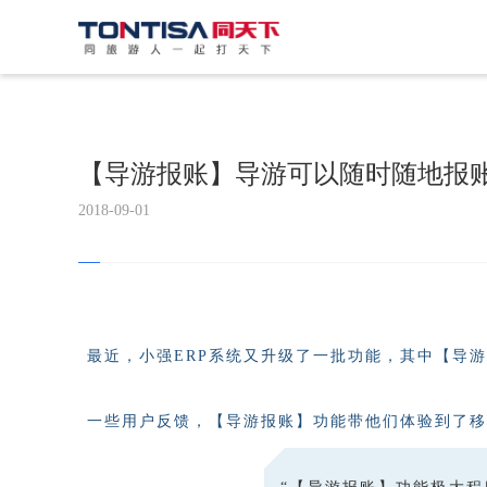
【导游报账】导游可以随时随地报
2018-09-01
最近，小强ERP系统又升级了一批功能，其中【导
一些用户反馈，【导游报账】功能带他们体验到了移