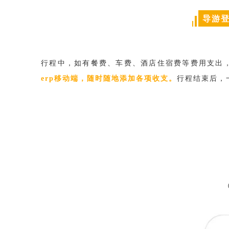
导游
行程中，如有餐费、车费、酒店住宿费等费用支出
erp移动端，随时随地添加各项收支。
行程结束后，