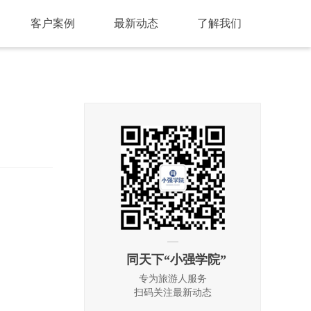
客户案例
最新动态
了解我们
同天下“小强学院”
专为旅游人服务
扫码关注最新动态