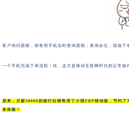
客户询问团期，销售用手机实时查询团期，查询余位，现场下
一个手机完成下单流程！哇，这才是移动互联网时代的正常操
原来，月薪30000的旅行社销售用了
小强
ERP移动版
，节约了
务体验！