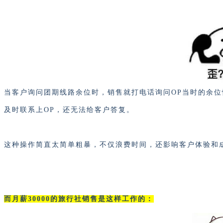
当客户询问团期线路余位时，销售就打电话询问
OP当时的余
及时联系上OP，还无法给客户答复。
这种操作简直太简单粗暴，不仅浪费时间，还影响客户体验和
而月薪30000的旅行社销售是这样工作的：