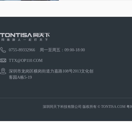
0755-89332966 周一至周五：09:00-18:00
TTX@OP110.COM
深圳市龙岗区横岗街道力嘉路108号2013文化创
客园A栋5-19
深圳同天下科技有限公司 版权所有 © TONTISA.COM
粤I