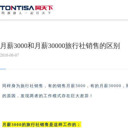
月薪3000和月薪30000旅行社销售的区别
2018-08-07
同样身为旅行社销售，有的销售月薪3000，有的月薪30000
的原因，发现两者的工作模式存在巨大差异！
月薪3000的旅行社销售是这样工作的：