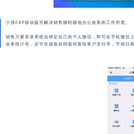
小强ERP移动版可解决销售随时随地办公收客的工作所需。
销售只要登录系统后绑定自己的个人微信，即可在手机微信
业务统计等，还可生成收款码面对面给客户支付等，节假日