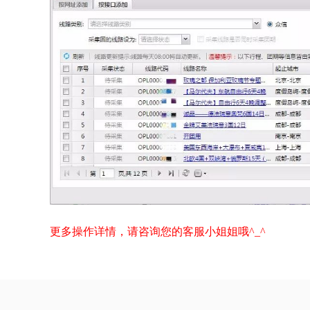
更多操作详情，请咨询您的客服小姐姐哦^_^