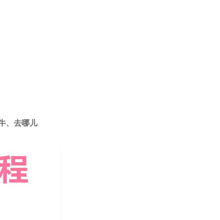
牛、去哪儿