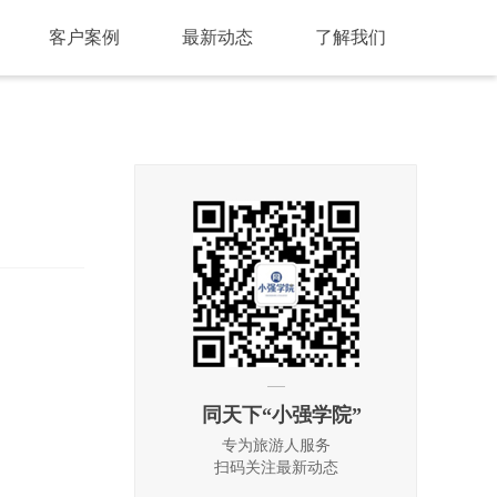
客户案例
最新动态
了解我们
同天下“小强学院”
专为旅游人服务
扫码关注最新动态