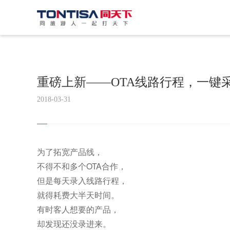
重磅上新——OTA线路行程，一键
2018-03-31
为了拓宽产品线，
不得不和多个OTA合作，
但是每天录入线路行程，
就得耗费大半天时间。
有时客人想要的产品，
却发现还没录进来。