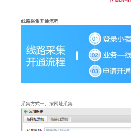
线路采集开通流程
采集方式一、按网址采集