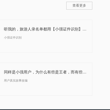
查看更多
听我的，旅游人录名单都用【小强证件识别】小程序！
小强证件识别
同样是小强用户，为什么有些是王者，而有些却是青铜玩家？
用户真实故事改编