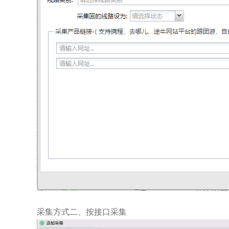
采集方式二、按接口采集