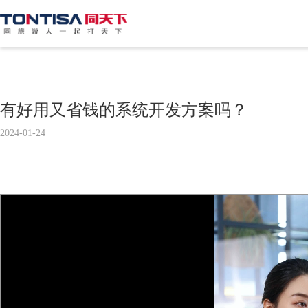
有好用又省钱的系统开发方案吗？
2024-01-24