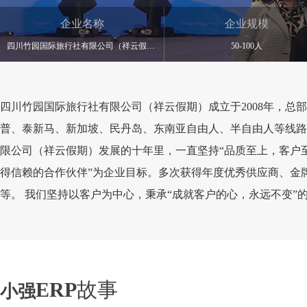
企业名称
企业规模
四川竹园国际旅行社有限公司（祥云假期）
50-100人
四川竹园国际旅行社有限公司（祥云假期）成立于2008年，
普、泰新马、新加坡、民丹岛、东南亚自由人、半自由人等线路
限公司（祥云假期）发展的十年里，一直坚持“品质至上，客户
得信赖的合作伙伴”为企业目标。多次获得年度优秀供应商、金
等。 我们坚持以客户为中心，秉承“成就客户的心，永远不变
ERP
故事
小强