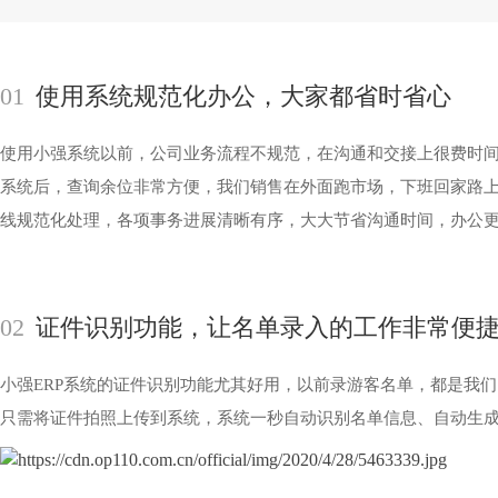
01
使用系统规范化办公，大家都省时省心
使用小强系统以前，公司业务流程不规范，在沟通和交接上很费时
系统后，
查询余位非常方便，我们销售在外面跑市场，下班回家路
线规范化处理，各项事务进展清晰有序，大大节省沟通时间，办公
02
证件识别功能，让名单录入的工作非常便
小强ERP系统的证件识别功能尤其好用，以前录游客名单，都是我
只需将证件拍照上传到系统，系统一秒自动识别名单信息、自动生