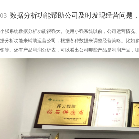
03
数据分析功能帮助公司及时发现经营问题
小强系统数据分析功能很强大。
使用小强系统以前，公司运营情况
据分析功能来辅助运营公司，根据各种数据来调整经营策略。比如
销等。还有产品利润分析表，可以看出公司哪些产品是利润产品，