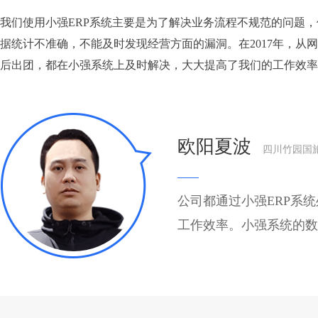
我们使用小强ERP系统主要是为了解决业务流程不规范的问题
据统计不准确，不能及时发现经营方面的漏洞。在2017年，从
后出团，都在小强系统上及时解决，大大提高了我们的工作效率
欧阳夏波
四川竹园国
公司都通过小强ERP系
工作效率。小强系统的数