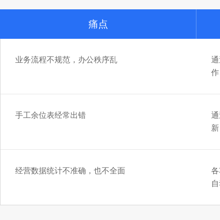
痛点
业务流程不规范，办公秩序乱
通
作
手工余位表经常出错
通
新
经营数据统计不准确，也不全面
各
自